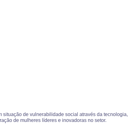
ituação de vulnerabilidade social através da tecnologia,
ação de mulheres líderes e inovadoras no setor.