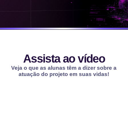
Assista ao vídeo
Veja o que as alunas têm a dizer sobre a
atuação do projeto em suas vidas!